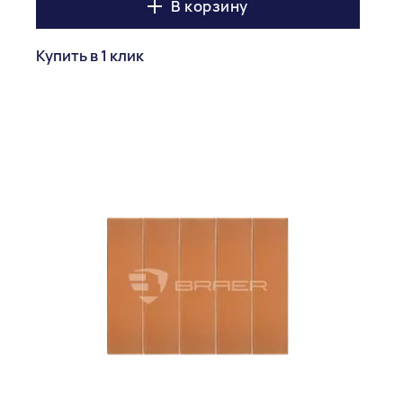
В корзину
Купить в 1 клик