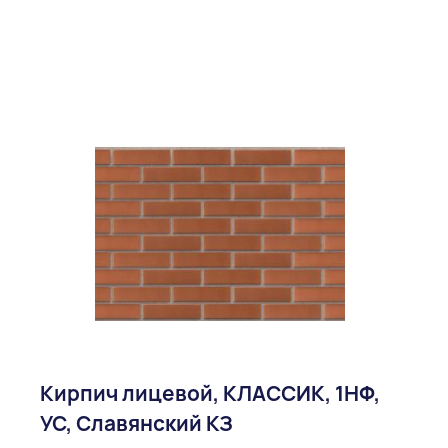
Кирпич лицевой, КЛАССИК, 1НФ,
УС, Славянский КЗ