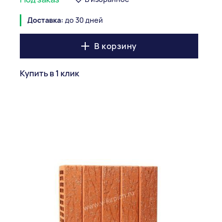
Доставка:
до 30 дней
В корзину
Купить в 1 клик