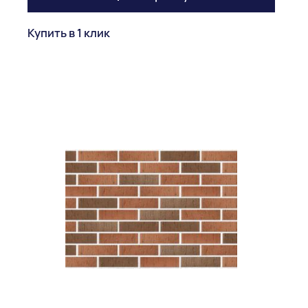
Купить в 1 клик