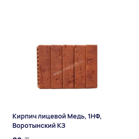
Кирпич лицевой Медь, 1НФ,
Воротынский КЗ
20