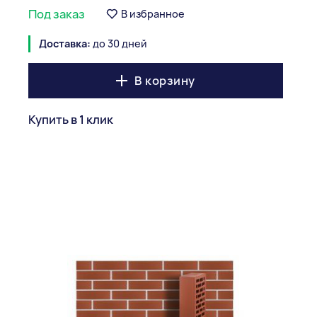
Под заказ
В избранное
Доставка:
до 30 дней
В корзину
Купить в 1 клик