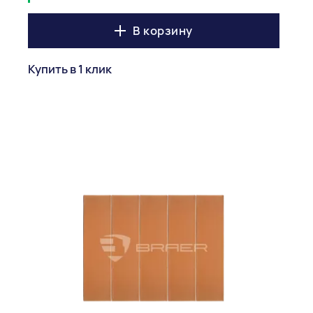
В корзину
Купить в 1 клик