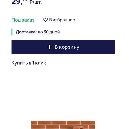
29,
₽/шт.
Под заказ
В избранное
Доставка:
до 30 дней
В корзину
Купить в 1 клик