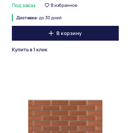
Под заказ
В избранное
Доставка:
до 30 дней
В корзину
Купить в 1 клик