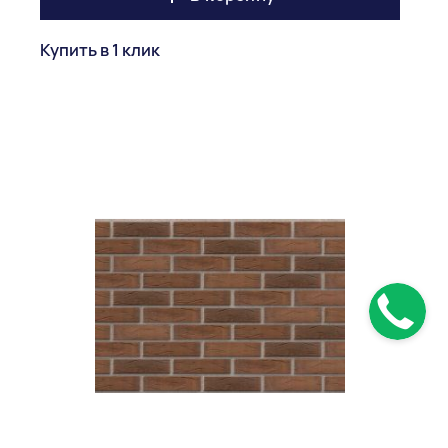
Купить в 1 клик