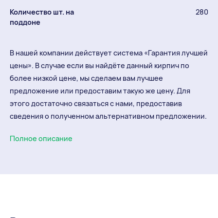
Количество шт. на
280
поддоне
В нашей компании действует система «Гарантия лучшей
цены». В случае если вы найдёте данный кирпич по
более низкой цене, мы сделаем вам лучшее
предложение или предоставим такую же цену. Для
этого достаточно связаться с нами, предоставив
сведения о полученном альтернативном предложении.
Полное описание