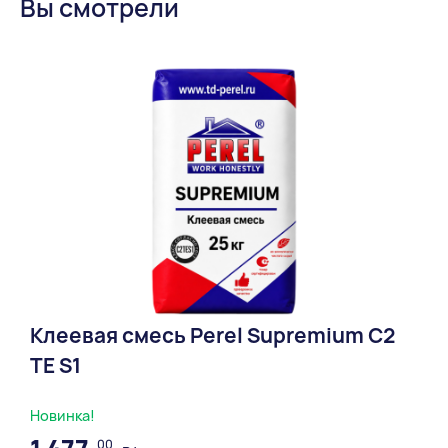
Вы смотрели
Клеевая смесь Perel Supremium С2
ТЕ S1
Новинка!
00